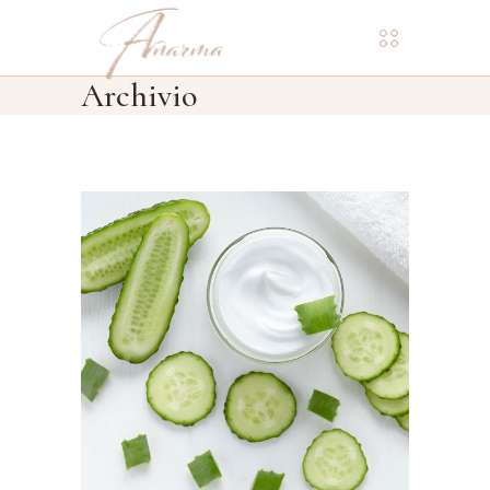
Archivio