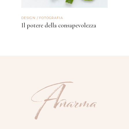
DESIGN
FOTOGRAFIA
Il potere della consapevolezza